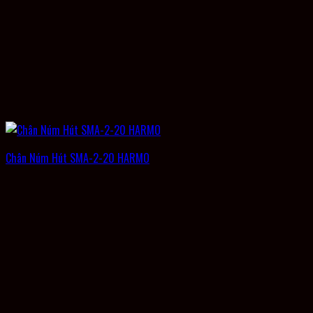
Chân Núm Hút SMA-2-20 HARMO