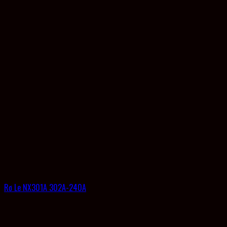
Rơ Le NX301A 302A-240A