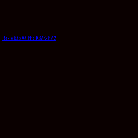
Rơ-le Bảo Vệ Pha K8AK-PM2