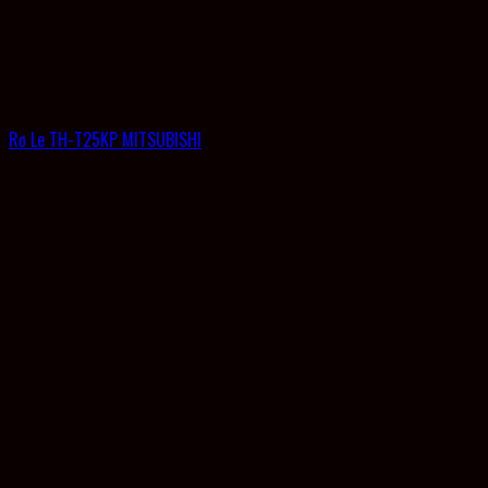
Rơ Le TH-T25KP MITSUBISHI