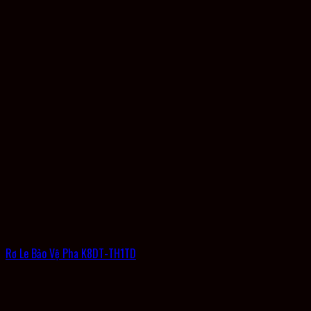
Rơ Le Bảo Vệ Pha K8DT-TH1TD