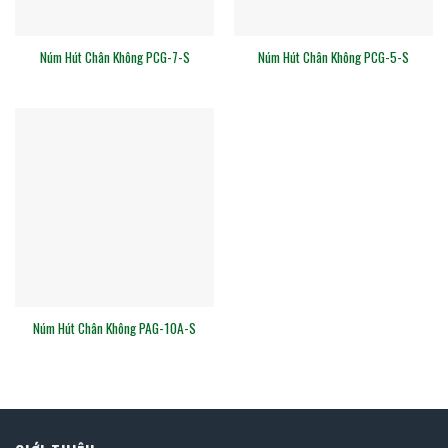
Núm Hút Chân Không PCG-7-S
Núm Hút Chân Không PCG-5-S
Núm Hút Chân Không PAG-10A-S