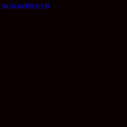
Van Tiết Lưu MSW-01-Y-50