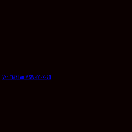
Van Tiết Lưu MSW-01-X-70