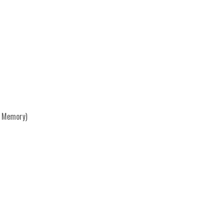
a Memory)