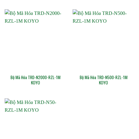
Bộ Mã Hóa TRD-N2000-RZL-1M
Bộ Mã Hóa TRD-N500-RZL-1M
KOYO
KOYO