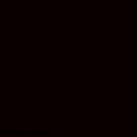
ện SMT khác của Panasonic.