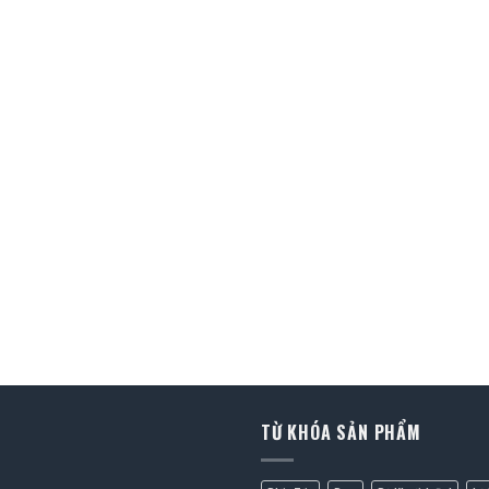
TỪ KHÓA SẢN PHẨM