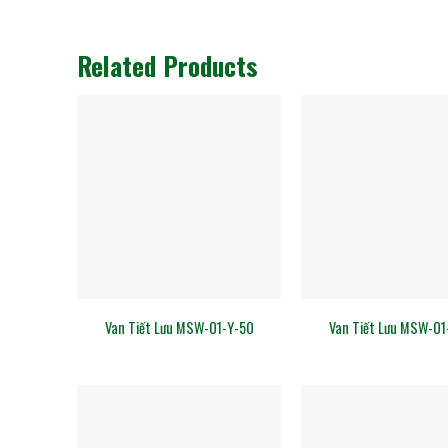
Related Products
Van Tiết Lưu MSW-01-Y-50
Van Tiết Lưu MSW-01