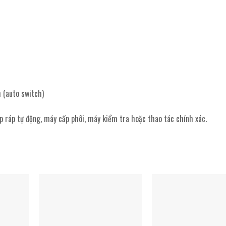
 (auto switch)
p ráp tự động, máy cấp phôi, máy kiểm tra hoặc thao tác chính xác.