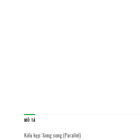
MÔ TẢ
Kiểu kẹp: Song song (Parallel)